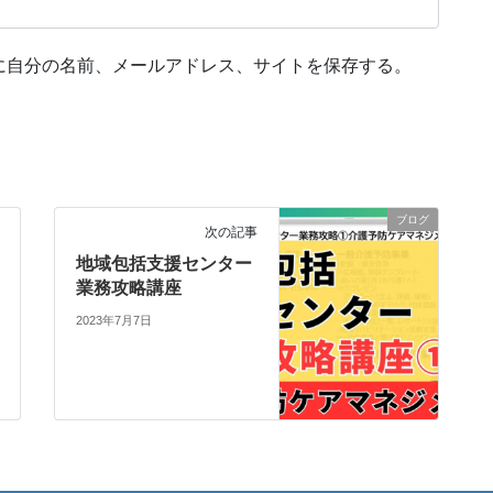
に自分の名前、メールアドレス、サイトを保存する。
ブログ
次の記事
地域包括支援センター
業務攻略講座
2023年7月7日