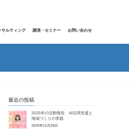
ト
ンサルティング
講演・セミナー
お問い合わせ
最近の投稿
2025年の活動報告 AI活用支援と
地域づくりの実践
2025年12月28日