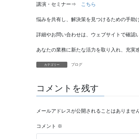
講演・セミナー⇒
こちら
悩みを共有し、解決策を見つけるための手助
詳細やお問い合わせは、ウェブサイトで確認
あなたの業務に新たな活力を取り入れ、充実
ブログ
カテゴリー
コメントを残す
メールアドレスが公開されることはありませ
コメント
※