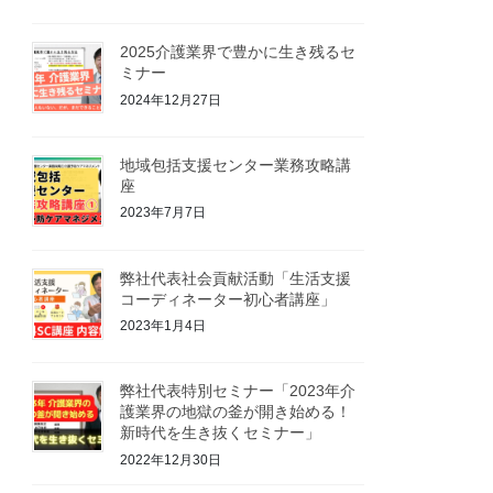
2025介護業界で豊かに生き残るセ
ミナー
2024年12月27日
地域包括支援センター業務攻略講
座
2023年7月7日
弊社代表社会貢献活動「生活支援
コーディネーター初心者講座」
2023年1月4日
弊社代表特別セミナー「2023年介
護業界の地獄の釜が開き始める！
新時代を生き抜くセミナー」
2022年12月30日