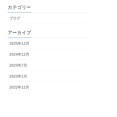
カテゴリー
ブログ
アーカイブ
2025年12月
2024年12月
2023年7月
2023年1月
2022年12月