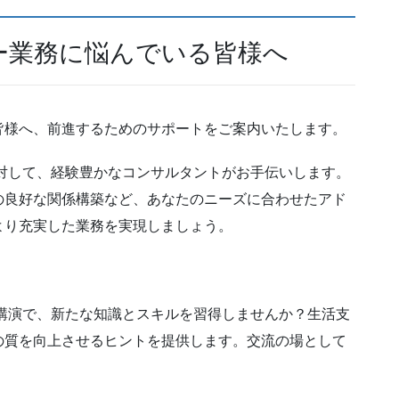
ー業務に悩んでいる皆様へ
皆様へ、前進するためのサポートをご案内いたします。
対して、経験豊かなコンサルタントがお手伝いします。
の良好な関係構築など、あなたのニーズに合わせたアド
より充実した業務を実現しましょう。
講演で、新たな知識とスキルを習得しませんか？生活支
の質を向上させるヒントを提供します。交流の場として