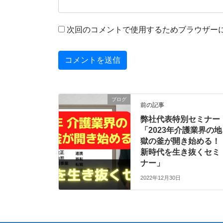
次回のコメントで使用するためブラウザー
ブログ
前の記事
弊社代表特別セミナー
「2023年介護業界の地
獄の釜が開き始める！
新時代を生き抜くセミ
ナー」
2022年12月30日