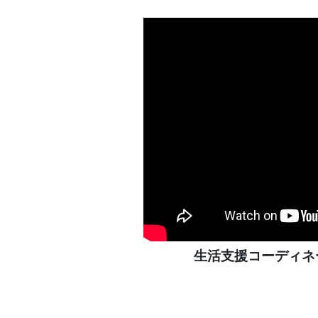
生活支援コーディ