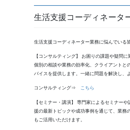
生活支援コーディネータ
生活支援コーディネーター業務に悩んでいる
【コンサルティング】 お困りの課題や疑問に
個別の相談や業務の効率化、クライアントと
バイスを提供します。一緒に問題を解決し、
コンサルティング⇒
こちら
【セミナー・講演】 専門家によるセミナーや
援の最新トピックや成功事例を通じて、業務
もご活用いただけます。