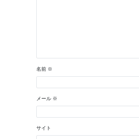
名前
※
メール
※
サイト