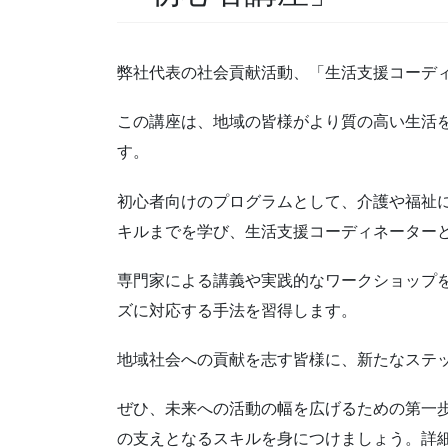
弊社代表の社会貢献活動、「生活支援コーデ
この講座は、地域の皆様がより質の高い生活
す。
初心者向けのプログラムとして、介護や福祉
キルまでを学び、生活支援コーディネーター
専門家による講義や実践的なワークショップ
ズに対応する手法を習得します。
地域社会への貢献を志す皆様に、新たなステ
ぜひ、未来への活動の幅を広げるための第一
の支えとなるスキルを身につけましょう。詳細は