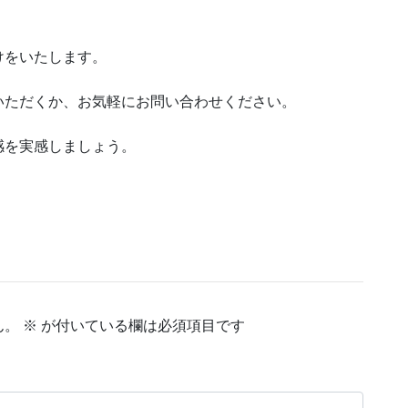
けをいたします。
いただくか、お気軽にお問い合わせください。
感を実感しましょう。
ん。
※
が付いている欄は必須項目です